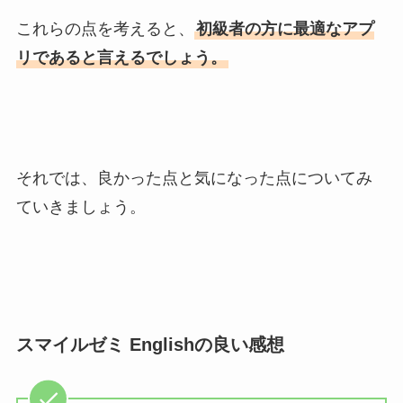
これらの点を考えると、
初級者の方に最適なアプ
リであると言えるでしょう。
それでは、良かった点と気になった点についてみ
ていきましょう。
スマイルゼミ Englishの良い感想