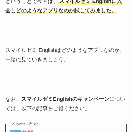
ということで今回は、
スマイルゼミ Englishに入
会しどのようなアプリなのか試してみました。
スマイルゼミ Englishはどのようなアプリなのか、
一緒に見ていきましょう。
なお、
スマイルゼミEnglishのキャンペーン
につい
ては、以下の記事をご覧ください。
あわせて読みたい