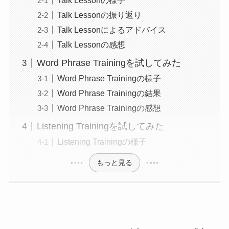
Talk Lessonの様子
Talk Lessonの振り返り
Talk Lessonによるアドバイス
Talk Lessonの感想
Word Phrase Trainingを試してみた
Word Phrase Trainingの様子
Word Phrase Trainingの結果
Word Phrase Trainingの感想
Listening Trainingを試してみた
Listening Trainingの様子
もっと見る