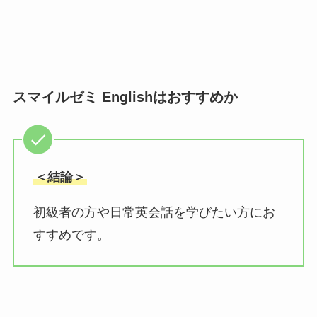
スマイルゼミ Englishはおすすめか
＜結論＞
初級者の方や日常英会話を学びたい方にお
すすめです。