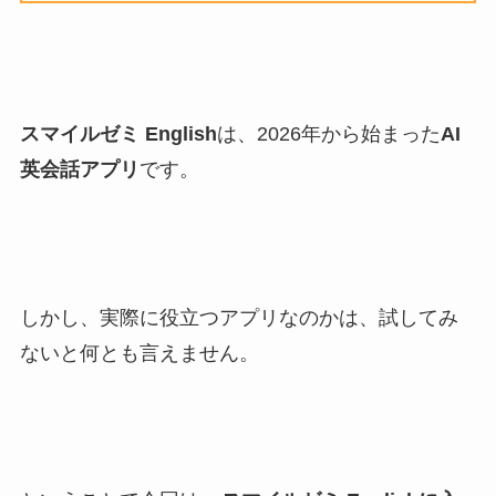
スマイルゼミ English
は、2026年から始まった
AI
英会話アプリ
です。
しかし、実際に役立つアプリなのかは、試してみ
ないと何とも言えません。