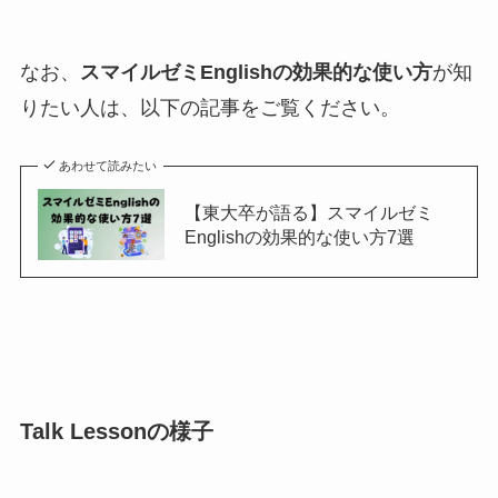
なお、
スマイルゼミEnglishの効果的な使い方
が知
りたい人は、以下の記事をご覧ください。
あわせて読みたい
【東大卒が語る】スマイルゼミ
Englishの効果的な使い方7選
Talk Lessonの様子