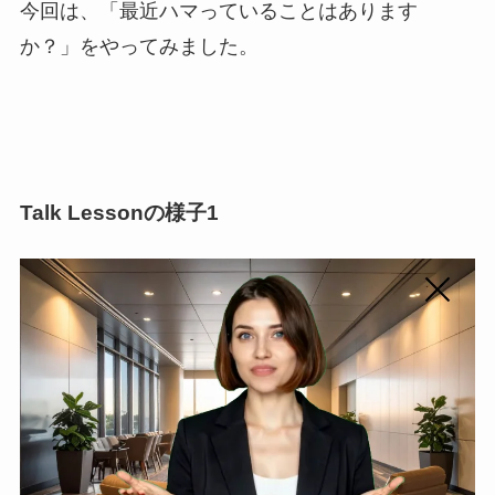
今回は、「最近ハマっていることはあります
か？」をやってみました。
Talk Lessonの様子1