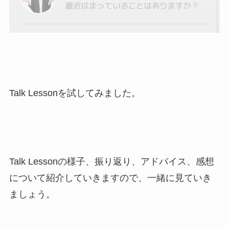
Talk Lessonを試してみました。
Talk Lessonの様子、振り返り、アドバイス、感想
について紹介していきますので、一緒に見ていき
ましょう。