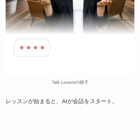
Talk Lessonの様子
レッスンが始まると、AIが会話をスタート。