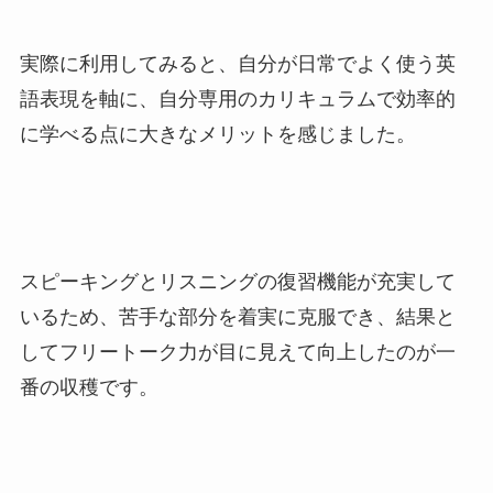
実際に利用してみると、自分が日常でよく使う英
語表現を軸に、自分専用のカリキュラムで効率的
に学べる点に大きなメリットを感じました。
スピーキングとリスニングの復習機能が充実して
いるため、苦手な部分を着実に克服でき、結果と
してフリートーク力が目に見えて向上したのが一
番の収穫です。