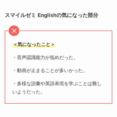
スマイルゼミ Englishの気になった部分
＜気になったこと＞
・音声認識能力が低めだった。
・動画が止まることが多いかった。
・多様な語彙や英語表現を学ぶことは難し
いようだった。