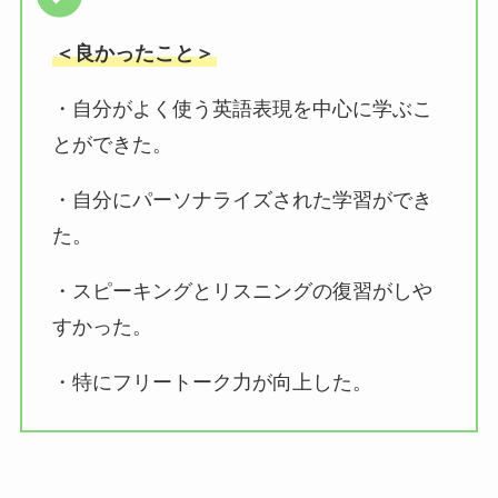
＜良かったこと＞
・自分がよく使う英語表現を中心に学ぶこ
とができた。
・自分にパーソナライズされた学習ができ
た。
・スピーキングとリスニングの復習がしや
すかった。
・特にフリートーク力が向上した。