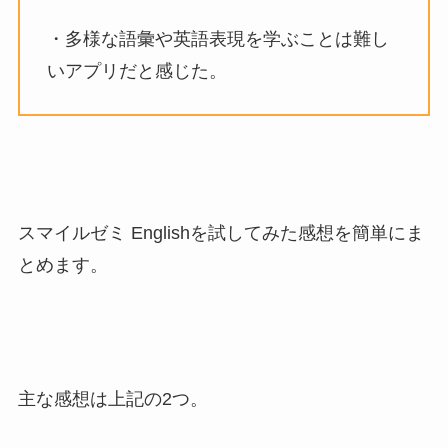
・多様な語彙や英語表現を学ぶことは難し
いアプリだと感じた。
スマイルゼミ Englishを試してみた感想を簡単にま
とめます。
主な感想は上記の2つ。