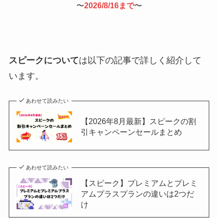
〜
2026/8/16まで
〜
スピークについて
は以下の記事で詳しく紹介して
います。
あわせて読みたい
【2026年8月最新】スピークの割
引キャンペーンセールまとめ
あわせて読みたい
【スピーク】プレミアムとプレミ
アムプラスプランの違いは2つだ
け