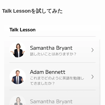
Talk Lessonを試してみた