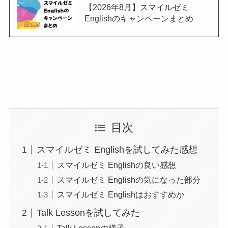
【2026年8月】スマイルゼミ
Englishのキャンペーンまとめ
目次
スマイルゼミ Englishを試してみた感想
スマイルゼミ Englishの良い感想
スマイルゼミ Englishの気になった部分
スマイルゼミ Englishはおすすめか
Talk Lessonを試してみた