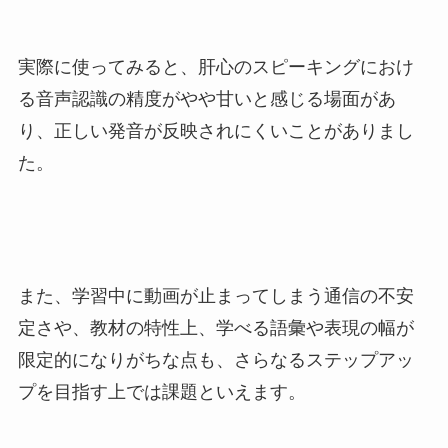
実際に使ってみると、肝心のスピーキングにおけ
る音声認識の精度がやや甘いと感じる場面があ
り、正しい発音が反映されにくいことがありまし
た。
また、学習中に動画が止まってしまう通信の不安
定さや、教材の特性上、学べる語彙や表現の幅が
限定的になりがちな点も、さらなるステップアッ
プを目指す上では課題といえます。