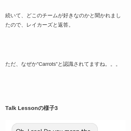
続いて、どこのチームが好きなのかと聞かれまし
たので、レイカーズと返答。
ただ、なぜか”Carrots”と認識されてますね。。。
Talk Lessonの様子3