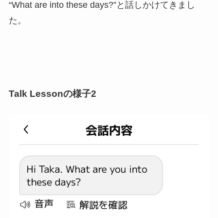
“What are into these days?”と話しかけてきまし
た。
Talk Lessonの様子2