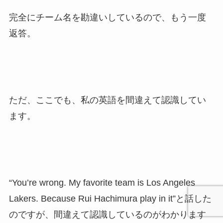
完全にチーム名を勘違いしているので、もう一度
返答。
ただ、ここでも、私の英語を間違えて認識してい
ます。
“You’re wrong. My favorite team is Los Angeles
Lakers. Because Rui Hachimura play in it”と話した
のですが、間違えて認識しているのがわかります