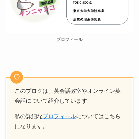
プロフィール
このブログは、英会話教室やオンライン英
会話について紹介しています。
私の詳細な
プロフィール
についてはこちら
になります。