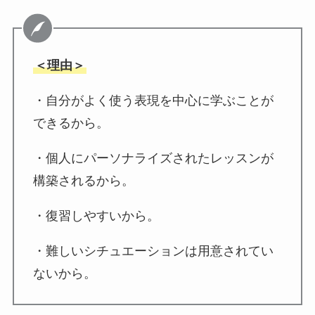
＜理由＞
・自分がよく使う表現を中心に学ぶことが
できるから。
・個人にパーソナライズされたレッスンが
構築されるから。
・復習しやすいから。
・難しいシチュエーションは用意されてい
ないから。