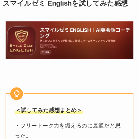
スマイルゼミ Englishを試してみた感想
＜試してみた感想まとめ＞
・フリートーク力を鍛えるのに最適だと思
った。