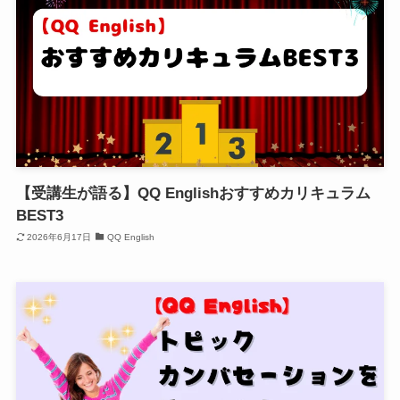
【受講生が語る】QQ Englishおすすめカリキュラム
BEST3
2026年6月17日
QQ English