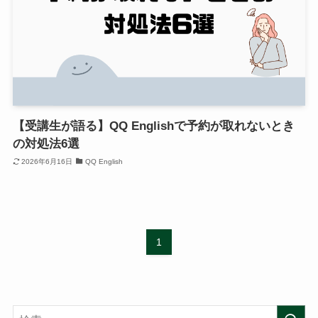
【受講生が語る】QQ Englishで予約が取れないとき
の対処法6選
2026年6月16日
QQ English
1