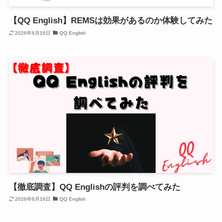
【QQ English】REMSは効果があるのか体験してみた
2026年6月16日
QQ English
【徹底調査】QQ Englishの評判を調べてみた
2026年6月16日
QQ English