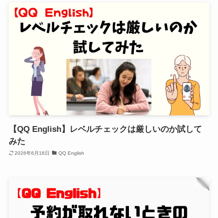
【QQ English】レベルチェックは厳しいのか試して
みた
2026年6月16日
QQ English