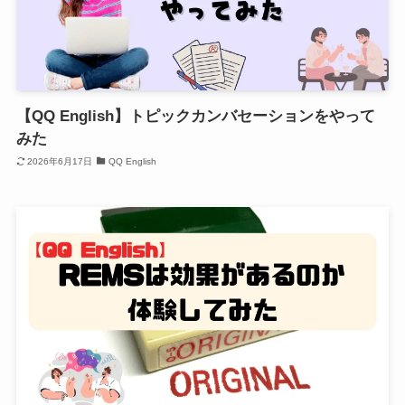
【QQ English】トピックカンバセーションをやって
みた
2026年6月17日
QQ English