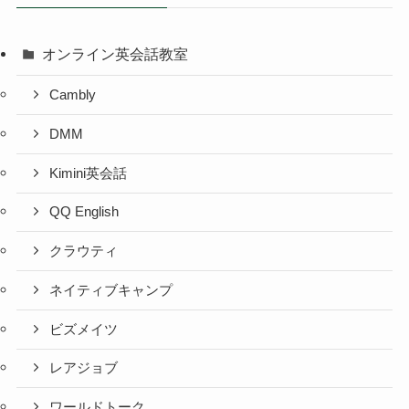
オンライン英会話教室
Cambly
DMM
Kimini英会話
QQ English
クラウティ
ネイティブキャンプ
ビズメイツ
レアジョブ
ワールドトーク