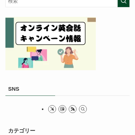
SNS
カテゴリー