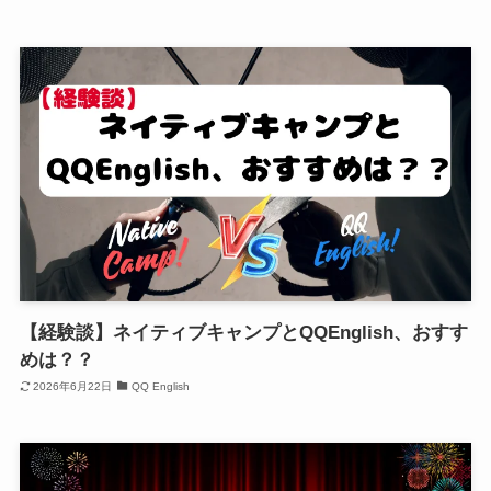
【経験談】ネイティブキャンプとQQEnglish、おすす
めは？？
2026年6月22日
QQ English