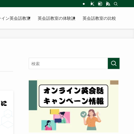
ライン英会話教室
英会話教室の体験談
英会話教室の比較