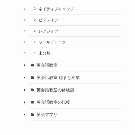
ネイティブキャンプ
ビズメイツ
レアジョブ
ワールドトーク
未分類
英会話教室
英会話教室 総まとめ集
英会話教室の体験談
英会話教室の比較
英語アプリ