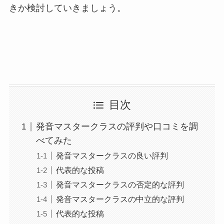
きか検討していきましょう。
目次
発音マスタークラスの評判や口コミを調
べてみた
発音マスタークラスの良い評判
代表的な投稿
発音マスタークラスの否定的な評判
発音マスタークラスの中立的な評判
代表的な投稿