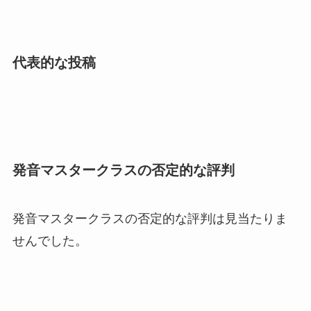
代表的な投稿
発音マスタークラスの否定的な評判
発音マスタークラスの否定的な評判は見当たりま
せんでした。