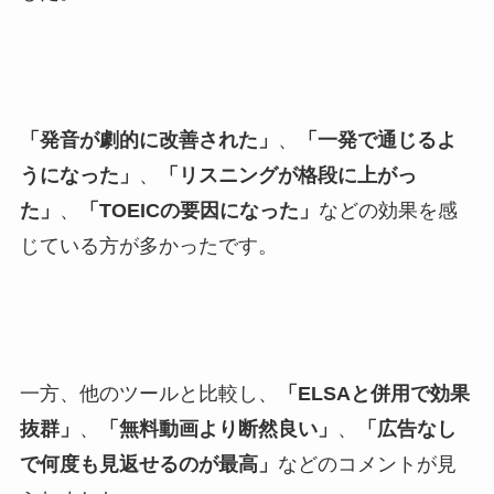
「発音が劇的に改善された」
、
「一発で通じるよ
うになった」
、
「リスニングが格段に上がっ
た」
、
「TOEICの要因になった」
などの効果を感
じている方が多かったです。
一方、他のツールと比較し、
「ELSAと併用で効果
抜群」
、
「無料動画より断然良い」
、
「広告なし
で何度も見返せるのが最高」
などのコメントが見