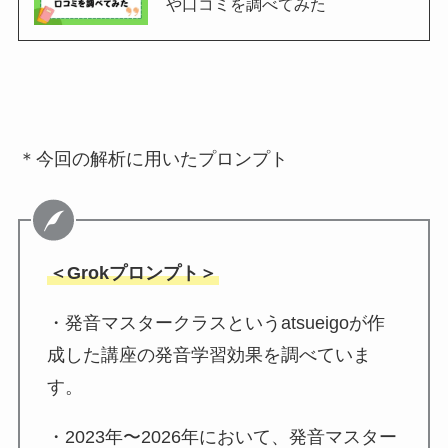
や口コミを調べてみた
＊今回の解析に用いたプロンプト
＜Grokプロンプト＞
・発音マスタークラスというatsueigoが作
成した講座の発音学習効果を調べていま
す。
・2023年〜2026年において、発音マスター