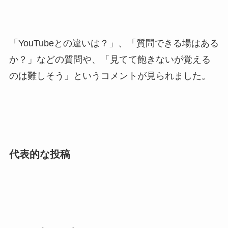
「YouTubeとの違いは？」、「質問できる場はある
か？」などの質問や、「見てて飽きないが覚える
のは難しそう」というコメントが見られました。
代表的な投稿