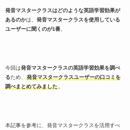
発音マスタークラスはどのような英語学習効果が
あるのか
は、
発音マスタークラスを使用している
ユーザーに聞くのが1番
。
今回は
発音マスタークラスの英語学習効果を調べ
る
ため、
発音マスタークラスユーザーの口コミを
調べまとめてみました
。
本記事を参考に、発音マスタークラスを活用すべ