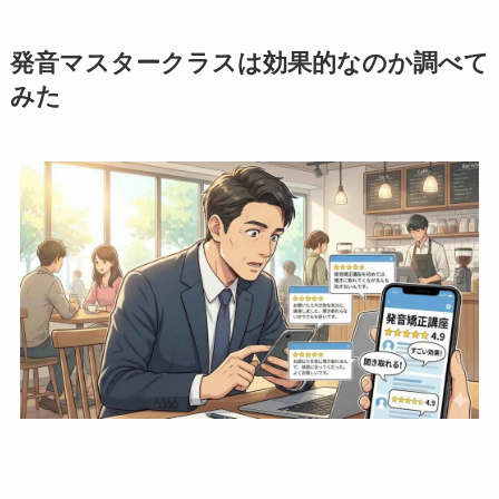
発音マスタークラスは効果的なのか調べて
みた