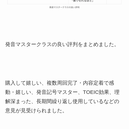
発音マスタークラスの良い評判をまとめました。
購入して嬉しい、複数周回完了・内容定着で感
動・嬉しい、発音記号マスター、TOEIC効果、理
解深まった、長期間繰り返し使用しているなどの
意見が見受けられました。