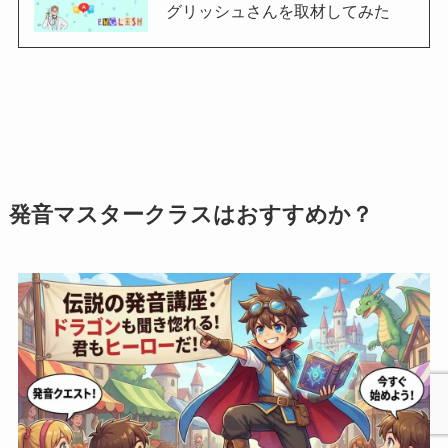
グリッシュさんを取材してみた
発音マスタークラスはおすすめか？