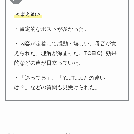
＜まとめ＞
・肯定的なポストが多かった。
・内容が定着して感動・嬉しい、母音が覚
えられた、理解が深まった、TOEICに効果
的などの声が目立っていた。
・「迷ってる」、「YouTubeとの違い
は？」などの質問も見受けられた。