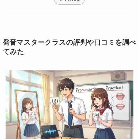
発音マスタークラスの評判や口コミを調べ
てみた