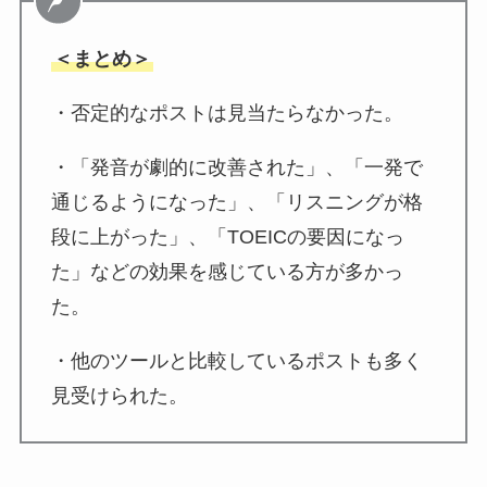
＜まとめ＞
・否定的なポストは見当たらなかった。
・「発音が劇的に改善された」、「一発で
通じるようになった」、「リスニングが格
段に上がった」、「TOEICの要因になっ
た」などの効果を感じている方が多かっ
た。
・他のツールと比較しているポストも多く
見受けられた。