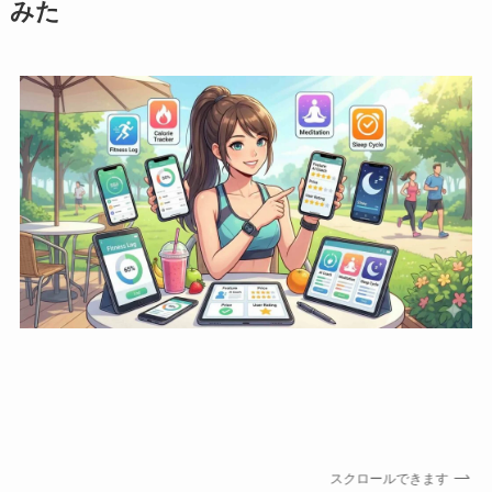
みた
スクロールできます