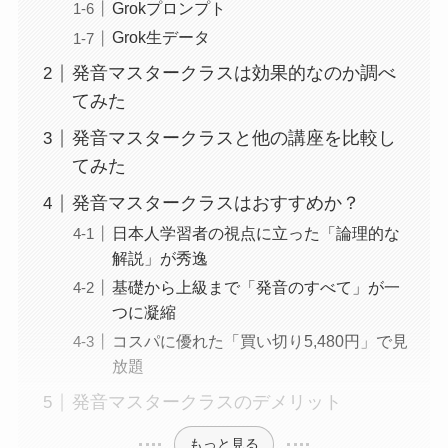
Grokプロンプト
Grok生データ
発音マスタークラスは効果的なのか調べ
てみた
発音マスタークラスと他の講座を比較し
てみた
発音マスタークラスはおすすめか？
日本人学習者の視点に立った「論理的な
解説」が秀逸
基礎から上級まで「発音のすべて」が一
つに凝縮
コスパに優れた「買い切り5,480円」で見
放題
発音マスタークラスのデメリット
もっと見る