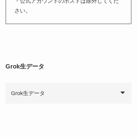
・公式アカウントのポストは除外してくだ
さい。
Grok生データ
Grok生データ