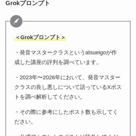
Grokプロンプト
＜Grokプロンプト＞
・発音マスタークラスというatsueigoが作
成した講座の評判を調べています。
・2023年〜2026年において、発音マスター
クラスの良し悪しについて語っているXポス
トを調べ解析してください。
・その際に参考にしたポスト数も示してく
ださい。