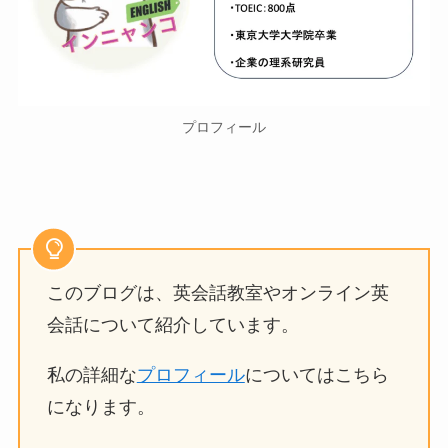
プロフィール
このブログは、英会話教室やオンライン英
会話について紹介しています。
私の詳細な
プロフィール
についてはこちら
になります。