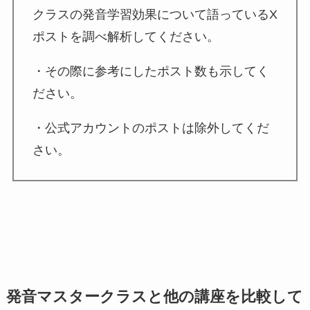
クラスの発音学習効果について語っているX
ポストを調べ解析してください。
・その際に参考にしたポスト数も示してく
ださい。
・公式アカウントのポストは除外してくだ
さい。
発音マスタークラスと他の講座を比較して