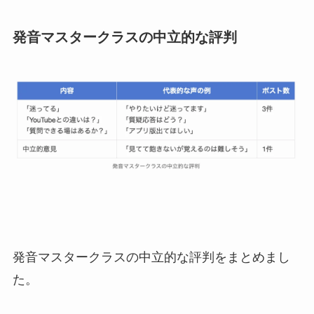
発音マスタークラスの中立的な評判
発音マスタークラスの中立的な評判をまとめまし
た。