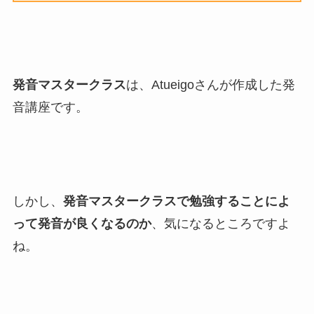
発音マスタークラス
は、Atueigoさんが作成した発
音講座です。
しかし、
発音マスタークラスで勉強することによ
って発音が良くなるのか
、気になるところですよ
ね。