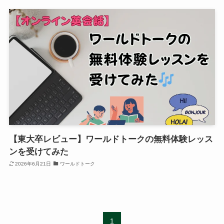
【東大卒レビュー】ワールドトークの無料体験レッス
ンを受けてみた
2026年6月21日
ワールドトーク
1