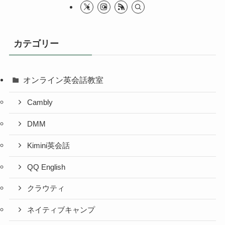
カテゴリー
オンライン英会話教室
Cambly
DMM
Kimini英会話
QQ English
クラウティ
ネイティブキャンプ