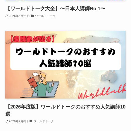
【ワールドトーク大全】〜日本人講師No.1〜
2026年6月21日
ワールドトーク
【2026年度版】ワールドトークのおすすめ人気講師10
選
2026年7月8日
ワールドトーク