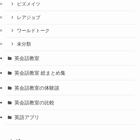
ビズメイツ
レアジョブ
ワールドトーク
未分類
英会話教室
英会話教室 総まとめ集
英会話教室の体験談
英会話教室の比較
英語アプリ