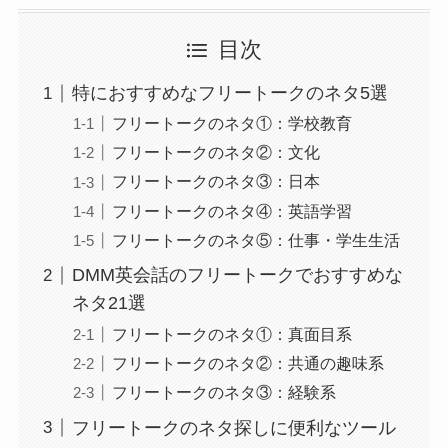
目次
特におすすめなフリートークのネタ5選
フリートークのネタ①：学校教育
フリートークのネタ②：文化
フリートークのネタ③：日本
フリートークのネタ④：英語学習
フリートークのネタ⑤：仕事・学生生活
DMM英会話のフリートークでおすすめな
ネタ21選
フリートークのネタ①：真面目系
フリートークのネタ②：共通の趣味系
フリートークのネタ③：経験系
フリートークのネタ探しに便利なツール