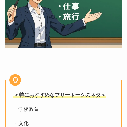
＜特におすすめなフリートークのネタ＞
・学校教育
・文化