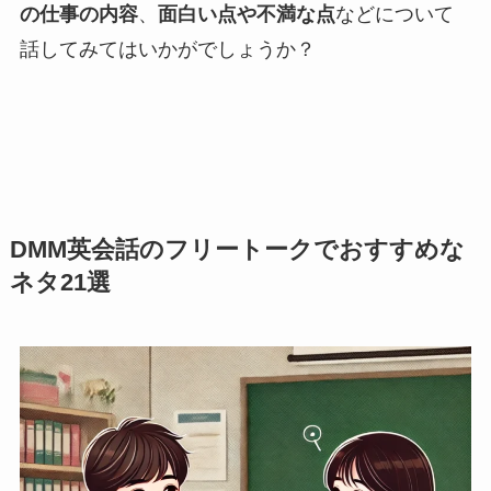
の仕事の内容
、
面白い点や不満な点
などについて
話してみてはいかがでしょうか？
DMM英会話のフリートークでおすすめな
ネタ21選