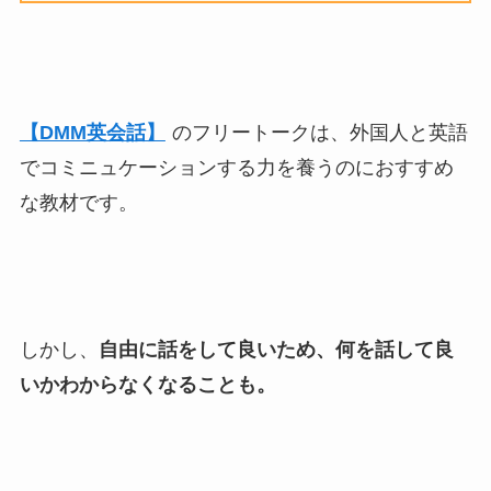
【DMM英会話】
のフリートークは、外国人と英語
でコミニュケーションする力を養うのにおすすめ
な教材です。
しかし、
自由に話をして良いため、何を話して良
いかわからなくなることも。