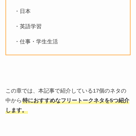
・日本
・英語学習
・仕事・学生生活
この章では、本記事で紹介している17個のネタの
中から
特におすすめなフリートークネタを5つ紹介
します。