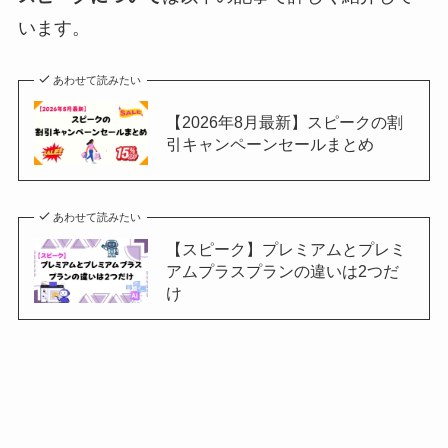
います。
あわせて読みたい
【2026年8月最新】スピークの割
引キャンペーンセールまとめ
あわせて読みたい
【スピーク】プレミアムとプレミ
アムプラスプランの違いは2つだ
け