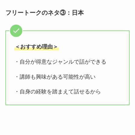
フリートークのネタ③：日本
＜おすすめ理由＞
・自分が得意なジャンルで話ができる
・講師も興味がある可能性が高い
・自身の経験を踏まえて話せるから