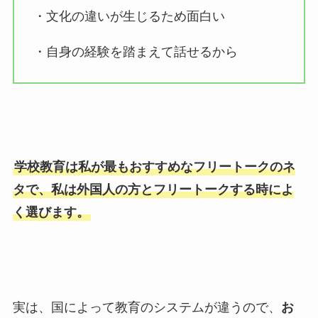
・文化の違いが生じるため面白い
・自身の経験を踏まえて話せるから
学校教育は私が最もおすすめなフリートークのネ
タで、私は外国人の方とフリートークする時によ
く選びます。
実は、国によって教育のシステムが違うので、
お