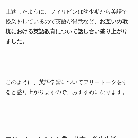
上述したように、フィリピンは幼少期から英語で
授業をしているので英語が得意など、
お互いの環
境における英語教育について話し合い盛り上がり
ました。
このように、英語学習についてフリートークをす
ると盛り上がりますので、おすすめになります。