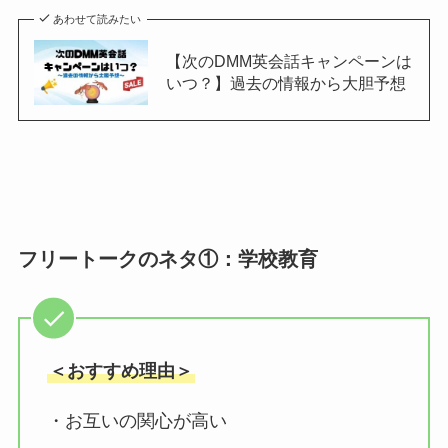
あわせて読みたい
【次のDMM英会話キャンペーンは
いつ？】過去の情報から大胆予想
フリートークのネタ①：学校教育
＜おすすめ理由＞
・お互いの関心が高い