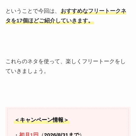
ということで今回は、
おすすめなフリートークネ
タを17個ほどご紹介していきます。
これらのネタを使って、楽しくフリートークをし
ていきましょう。
＜キャンペーン情報＞
・
初月1円
（
2026/8/31まで
）