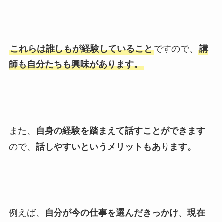
これらは誰しもが経験していること
ですので、
講
師も自分たちも興味があります。
また、
自身の経験を踏まえて話すことができます
ので、
話しやすいというメリットもあります。
例えば、
自分が今の仕事を選んだきっかけ
、
現在