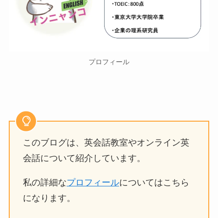
プロフィール
このブログは、英会話教室やオンライン英
会話について紹介しています。
私の詳細な
プロフィール
についてはこちら
になります。