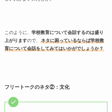
このように、
学校教育について会話するのは盛り
上がります
ので、
ネタに困っているならば学校教
育について会話をしてみてはいかがでしょうか？
フリートークのネタ②：文化