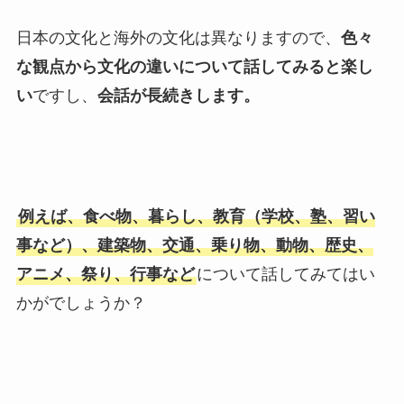
日本の文化と海外の文化は異なりますので、
色々
な観点から文化の違いについて話してみると楽し
い
ですし、
会話が長続きします。
例えば、食べ物、暮らし、教育（学校、塾、習い
事など）、建築物、交通、乗り物、動物、歴史、
アニメ、祭り、行事など
について話してみてはい
かがでしょうか？