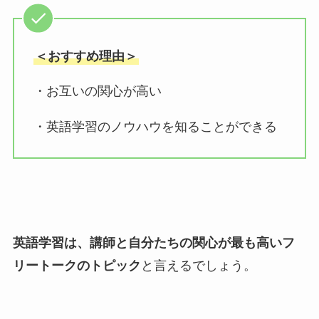
＜おすすめ理由＞
・お互いの関心が高い
・英語学習のノウハウを知ることができる
英語学習は、講師と自分たちの関心が最も高いフ
リートークのトピック
と言えるでしょう。