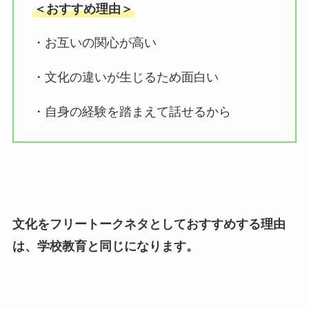
＜おすすめ理由＞
・お互いの関心が高い
・文化の違いが生じるため面白い
・自身の経験を踏まえて話せるから
文化をフリートークネタとしておすすめする理由
は、学校教育と同じになります。