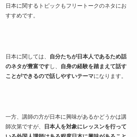
日本に関するトピックもフリートークのネタにお
すすめです。
日本に関しては、
自分たちが日本人であるため話
のネタが豊富です
し、
自身の経験を踏まえて話す
ことができるので話しやすいテーマ
になります。
一方、講師の方が日本に興味があるかどうかは講
師次第ですが、
日本人を対象にレッスンを行って
いる外国人講師はある程度日本に興味があること