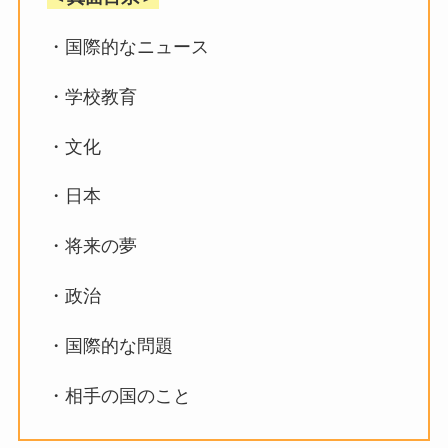
・国際的なニュース
・学校教育
・文化
・日本
・将来の夢
・政治
・国際的な問題
・相手の国のこと