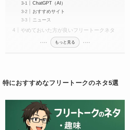
ChatGPT（AI）
おすすめサイト
ニュース
やめておいた方が良いフリートークネタ
もっと見る
特におすすめなフリートークのネタ5選