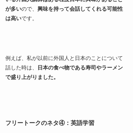
が多い
ので、
興味を持って会話してくれる可能性
は高い
です。
例えば、私が以前に外国人と日本のことについて
話した時は、
日本の食べ物である寿司やラーメン
で盛り上がりました。
フリートークのネタ④：英語学習