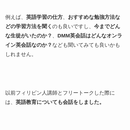
例えば、
英語学習の仕方
、
おすすめな勉強方法な
どの学習方法を聞く
のも良いですし、
今までどん
な生徒がいたのか？
、
DMM英会話はどんなオンラ
イン英会話なのか？
なども聞いてみても良いかも
しれません。
以前フィリピン人講師とフリートークした際に
は、
英語教育についても会話をしました。