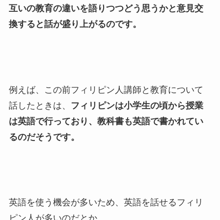
互いの教育の違いを語りつつどう思うかと意見交
換すると話が盛り上がるのです。
例えば、この前フィリピン人講師と教育について
話したときは、
フィリピンは小学生の頃から授業
は英語で行っており、教科書も英語で書かれてい
るのだそうです。
英語を使う機会が多いため、英語を話せるフィリ
ピン人が多いのだとか。