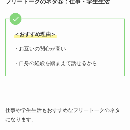
フリートークのネタ⑤：仕事・学生生活
＜おすすめ理由＞
・お互いの関心が高い
・自身の経験を踏まえて話せるから
仕事や学生生活もおすすめなフリートークのネタ
になります。