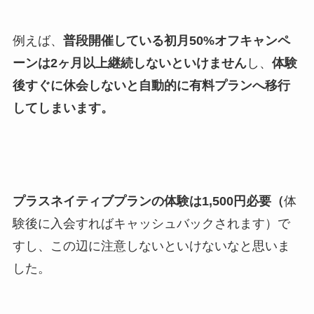
例えば、
普段開催している初月50%オフキャンペ
ーンは2ヶ月以上継続しないといけません
し、
体験
後すぐに休会しないと自動的に有料プランへ移行
してしまいます。
プラスネイティブプランの体験は1,500円必要（
体
験後に入会すればキャッシュバックされます）で
すし、この辺に注意しないといけないなと思いま
した。