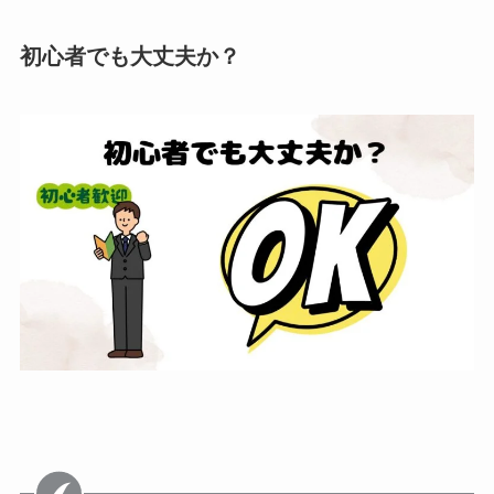
初心者でも大丈夫か？