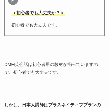
＜初心者でも大丈夫か？＞
初心者でも大丈夫です。
DMM英会話は初心者用の教材が揃っていますの
で、初心者でも大丈夫です。
しかし、
日本人講師はプラスネイティブプランの