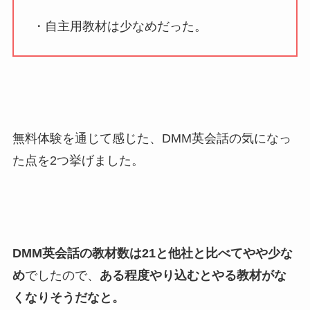
・自主用教材は少なめだった。
無料体験を通じて感じた、DMM英会話の気になっ
た点を2つ挙げました。
DMM英会話の教材数は21と他社と比べてやや少な
め
でしたので、
ある程度やり込むとやる教材がな
くなりそうだなと。