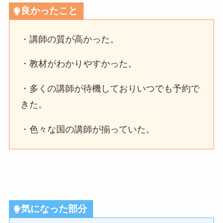
良かったこと
・講師の質が高かった。
・教材がわかりやすかった。
・多くの講師が待機しておりいつでも予約で
きた。
・色々な国の講師が揃っていた。
気になった部分