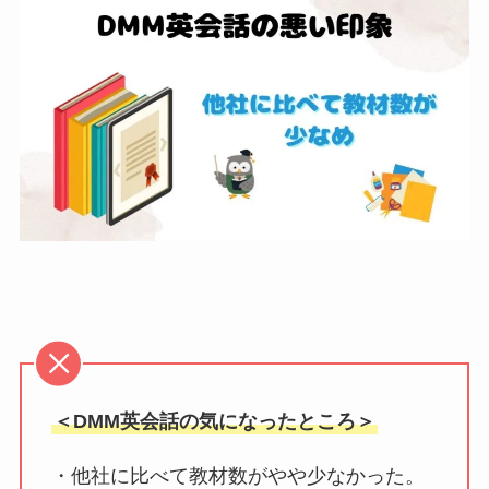
＜DMM英会話の気になったところ＞
・他社に比べて教材数がやや少なかった。