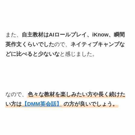
また、
自主教材はAIロールプレイ、iKnow、瞬間
英作文くらいでした
ので、
ネイティブキャンプな
どに比べると少ないな
と感じました。
なので、
色々な教材を楽しみたい方や長く続けた
い方は
【DMM英会話】
の方が良いでしょう。