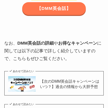
【DMM英会話】
なお、
DMM英会話の詳細
や
お得なキャンペーン
に
関しては以下の記事で詳しく紹介していますの
で、こちらもぜひご覧ください。
あわせて読みたい
【次のDMM英会話キャンペーンは
いつ？】過去の情報から大胆予想
あわせて読みたい