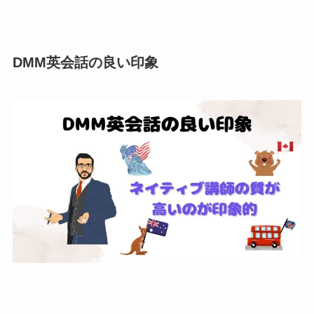
DMM英会話の良い印象