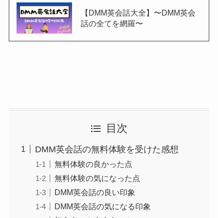
【DMM英会話大全】〜DMM英会
話の全てを網羅〜
目次
DMM英会話の無料体験を受けた感想
無料体験の良かった点
無料体験の気になった点
DMM英会話の良い印象
DMM英会話の気になる印象