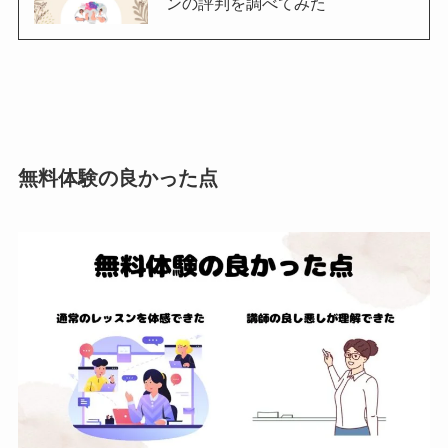
ンの評判を調べてみた
無料体験の良かった点