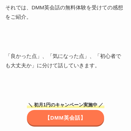
それでは、DMM英会話の無料体験を受けての感想
をご紹介。
「良かった点」、「気になった点」、「初心者で
も大丈夫か」に分けて話していきます。
＼ 初月1円のキャンペーン実施中 ／
【DMM英会話】