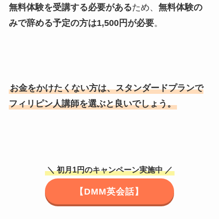
無料体験を受講する必要がある
ため、
無料体験の
みで辞める予定の方は1,500円が必要
。
お金をかけたくない方は、スタンダードプランで
フィリピン人講師を選ぶと良いでしょう。
＼ 初月1円のキャンペーン実施中 ／
【DMM英会話】