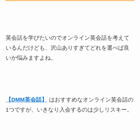
英会話を学びたいのでオンライン英会話を考えて
いるんだけども、沢山ありすぎてどれを選べば良
いか悩みますよね。
【DMM英会話】
はおすすめなオンライン英会話の
1つですが、いきなり入会するのは少しリスキー。