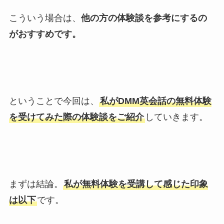
こういう場合は、
他の方の体験談を参考にするの
がおすすめです。
ということで今回は、
私がDMM英会話の無料体験
を受けてみた際の体験談をご紹介
していきます。
まずは結論。
私が無料体験を受講して感じた印象
は以下
です。