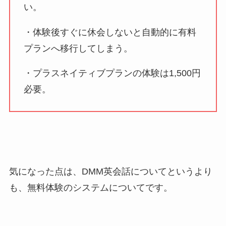
い。
・体験後すぐに休会しないと自動的に有料
プランへ移行してしまう。
・プラスネイティブプランの体験は1,500円
必要。
気になった点は、DMM英会話についてというより
も、無料体験のシステムについてです。