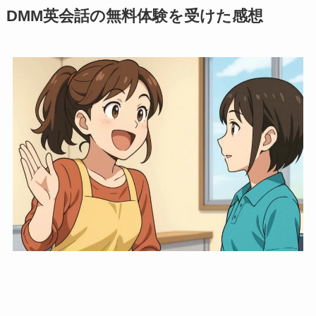
DMM英会話の無料体験を受けた感想