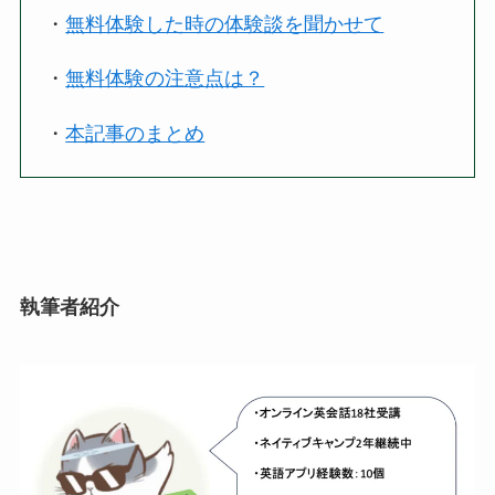
・
無料体験した時の体験談を聞かせて
・
無料体験の注意点は？
・
本記事のまとめ
執筆者紹介