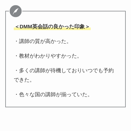
＜DMM英会話の良かった印象＞
・講師の質が高かった。
・教材がわかりやすかった。
・多くの講師が待機しておりいつでも予約
できた。
・色々な国の講師が揃っていた。