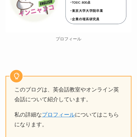
プロフィール
このブログは、英会話教室やオンライン英
会話について紹介しています。
私の詳細な
プロフィール
についてはこちら
になります。