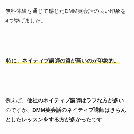
無料体験を通じて感じたDMM英会話の良い印象を
4つ挙げました。
特に、ネイティブ講師の質が高いのが印象的。
例えば、
他社のネイティブ講師はラフな方が多い
のですが、
DMM英会話のネイティブ講師はきちん
としたレッスンをする方が多かった
です。