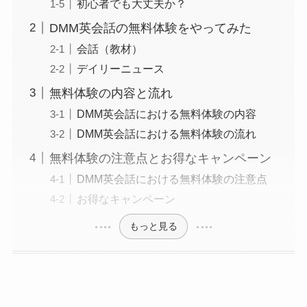
初心者でも大丈夫か？
DMM英会話の無料体験をやってみた
会話（教材）
デイリーニュース
無料体験の内容と流れ
DMM英会話における無料体験の内容
DMM英会話における無料体験の流れ
無料体験の注意点とお得なキャンペーン
DMM英会話における無料体験の注意点
お得なキャンペーン
もっと見る