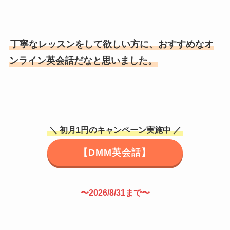
丁寧なレッスンをして欲しい方に、おすすめなオ
ンライン英会話だなと思いました。
＼ 初月1円のキャンペーン実施中 ／
【DMM英会話】
〜2026/8/31まで〜