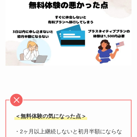
＜無料体験の気になった点＞
・2ヶ月以上継続しないと初月半額にならな