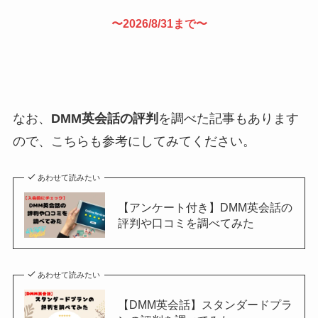
〜2026/8/31まで〜
なお、
DMM英会話の評判
を調べた記事もあります
ので、こちらも参考にしてみてください。
あわせて読みたい
【アンケート付き】DMM英会話の
評判や口コミを調べてみた
あわせて読みたい
【DMM英会話】スタンダードプラ