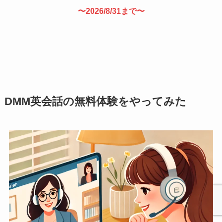
〜2026/8/31まで〜
DMM英会話の無料体験をやってみた