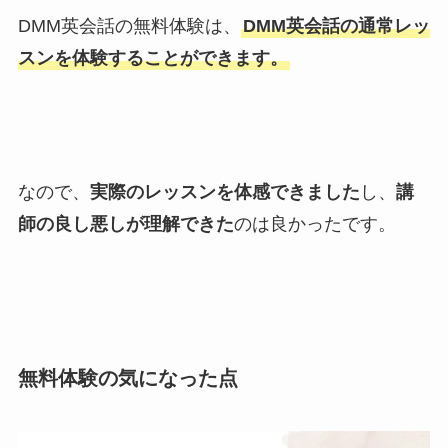
DMM英会話の無料体験は、
DMM英会話の通常レッ
スンを体験することができます。
なので、
実際のレッスンを体感できました
し、
講
師の良し悪しが理解できた
のは良かったです。
無料体験の気になった点