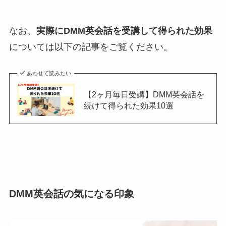
なお、
実際にDMM英会話を受講して得られた効果
については以下の記事をご覧ください。
あわせて読みたい
【2ヶ月毎日受講】DMM英会話を
続けて得られた効果10選
DMM英会話の気になる印象