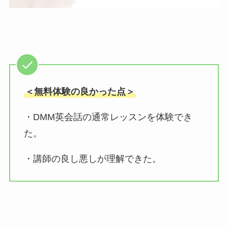
＜無料体験の良かった点＞
・DMM英会話の通常レッスンを体験でき
た。
・講師の良し悪しが理解できた。