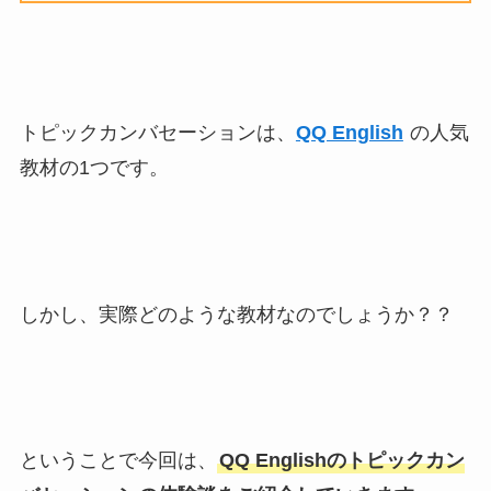
トピックカンバセーションは、
QQ English
の人気
教材の1つです。
しかし、実際どのような教材なのでしょうか？？
ということで今回は、
QQ Englishのトピックカン