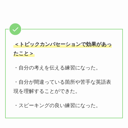
＜トピックカンバセーションで効果があっ
たこと＞
・自分の考えを伝える練習になった。
・自分が間違っている箇所や苦手な英語表
現を理解することができた。
・スピーキングの良い練習になった。