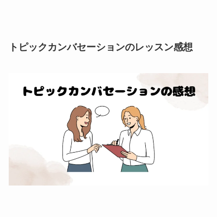
トピックカンバセーションのレッスン感想