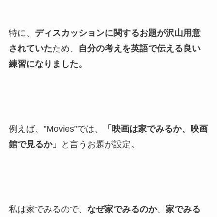
特に、
ディスカッションに関するお題が沢山用意
されていた
ため、
自分の考えを英語で伝える良い
練習になりました。
例えば、”Movies”では、
「映画は家でみるか、映画
館で見るか」
と言うお題が設定。
私は家でみるので、
なぜ家でみるのか
、
家でみる