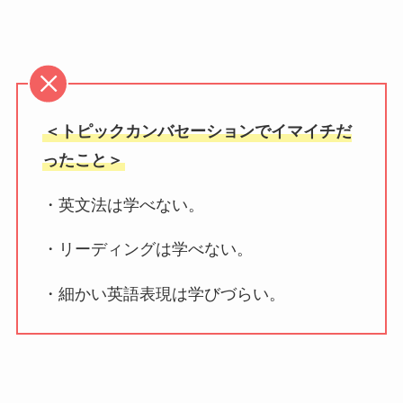
＜トピックカンバセーションでイマイチだ
ったこと＞
・英文法は学べない。
・リーディングは学べない。
・細かい英語表現は学びづらい。