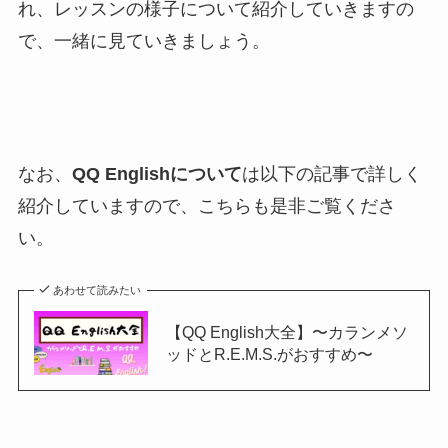
れ、レッスンの様子について紹介していきますの
で、一緒に見ていきましょう。
なお、
QQ Englishについて
は以下の記事で詳しく
紹介していますので、こちらも是非ご覧くださ
い。
あわせて読みたい
【QQ English大全】〜カランメソ
ッドとR.E.M.S.がおすすめ〜