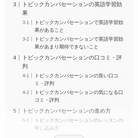
トピックカンバセーションの英語学習効
果
トピックカンバセーションで英語学習効
果があること
トピックカンバセーションで英語学習効
果があまり期待できないこと
トピックカンバセーションの口コミ・評
判
トピックカンバセーションの良い口コ
ミ・評判
トピックカンバセーションの気になる口
コミ・評判
トピックカンバセーションの進め方
トピックカンバセーションのレッスンの
申し込み方