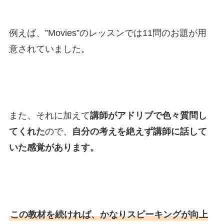
例えば、”Movies”のレッスンでは11問のお題が用
意されていました。
また、それに加えて
講師がアドリブで色々質問し
てくれた
ので、
自分の考えを絶えず講師に話して
いた感覚があります。
この教材を続ければ、かなりスピーキングが向上