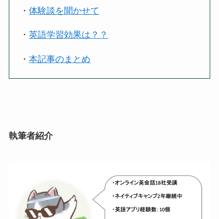
・
体験談を聞かせて
・
英語学習効果は？？
・
本記事のまとめ
執筆者紹介