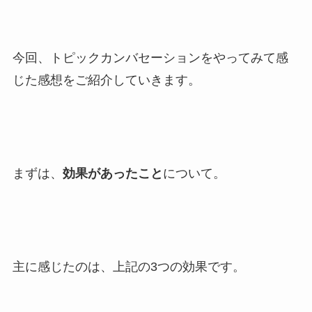
今回、トピックカンバセーションをやってみて感
じた感想をご紹介していきます。
まずは、
効果があったこと
について。
主に感じたのは、上記の3つの効果です。