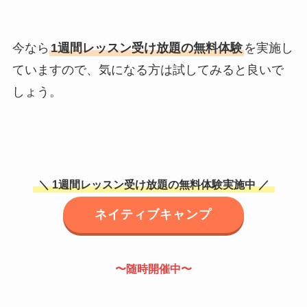
今なら
1週間レッスン受け放題の無料体験
を実施し
ていますので、気になる方は試してみると良いで
しょう。
＼ 1週間レッスン受け放題の無料体験実施中 ／
ネイティブキャンプ
〜随時開催中〜