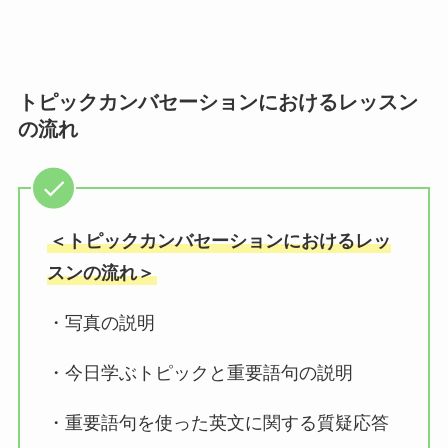
トピックカンバセーションにおけるレッスン
の流れ
＜トピックカンバセーションにおけるレッ
スンの流れ＞
・写真の説明
・今日学ぶトピックと重要語句の説明
・重要語句を使った英文に関する質疑応答