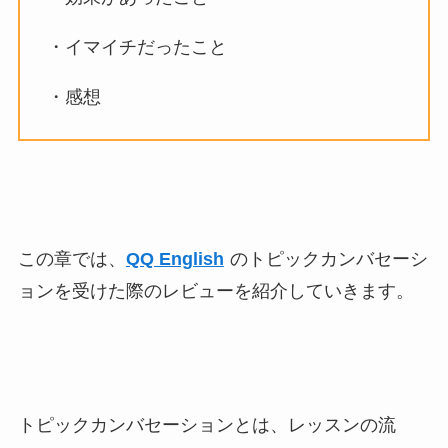
・イマイチだったこと
・感想
この章では、
QQ English
のトピックカンバセーシ
ョンを受けた際のレビューを紹介していきます。
トピックカンバセーションとは、レッスンの流