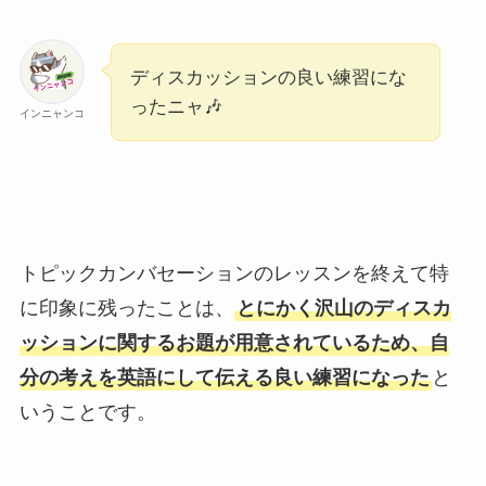
ディスカッションの良い練習にな
ったニャ🎶
インニャンコ
トピックカンバセーションのレッスンを終えて特
に印象に残ったことは、
とにかく沢山のディスカ
ッションに関するお題が用意されているため、自
分の考えを英語にして伝える良い練習になった
と
いうことです。