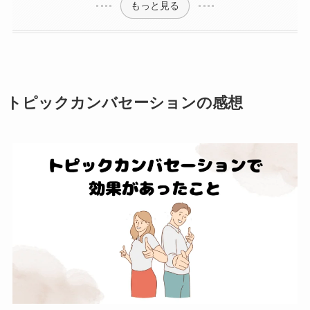
もっと見る
トピックカンバセーションの感想