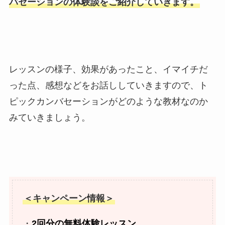
バセーションの体験談をご紹介していきます。
レッスンの様子、効果があったこと、イマイチだ
った点、感想などをお話ししていきますので、ト
ピックカンバセーションがどのような教材なのか
みていきましょう。
＜キャンペーン情報＞
・
2回分の無料体験レッスン