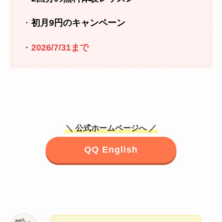
・
初月9円のキャンペーン
・
2026/7/31まで
＼ 公式ホームページへ ／
QQ English