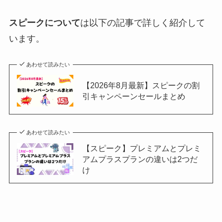
スピークについて
は以下の記事で詳しく紹介して
います。
あわせて読みたい
【2026年8月最新】スピークの割
引キャンペーンセールまとめ
あわせて読みたい
【スピーク】プレミアムとプレミ
アムプラスプランの違いは2つだ
け