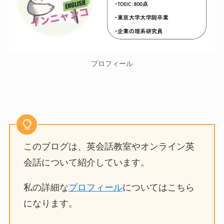
プロフィール
このブログは、英会話教室やオンライン英
会話について紹介しています。
私の詳細な
プロフィール
についてはこちら
になります。