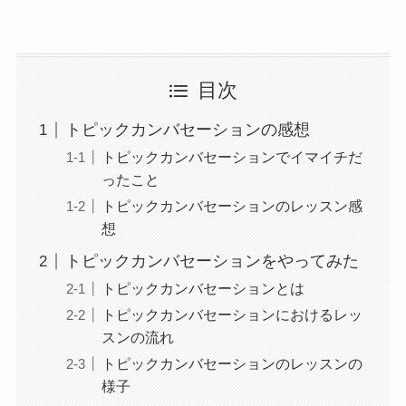
目次
トピックカンバセーションの感想
トピックカンバセーションでイマイチだ
ったこと
トピックカンバセーションのレッスン感
想
トピックカンバセーションをやってみた
トピックカンバセーションとは
トピックカンバセーションにおけるレッ
スンの流れ
トピックカンバセーションのレッスンの
様子