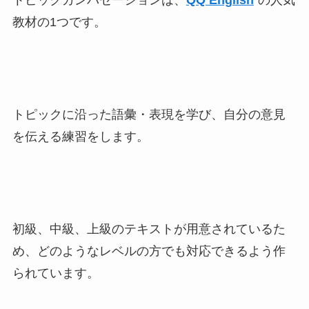
トピックカンバセーションは、
QQ English
の人気
教材の1つです。
トピックに沿った語彙・表現を学び、自分の意見
を伝える練習をします。
初級、中級、上級のテキストが用意されているた
め、どのようなレベルの方でも対応できるよう作
られています。