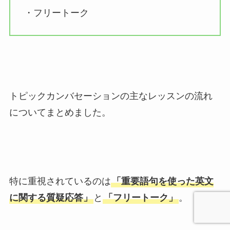
・フリートーク
トピックカンバセーションの主なレッスンの流れ
についてまとめました。
特に重視されているのは
「重要語句を使った英文
に関する質疑応答」
と
「フリートーク」
。