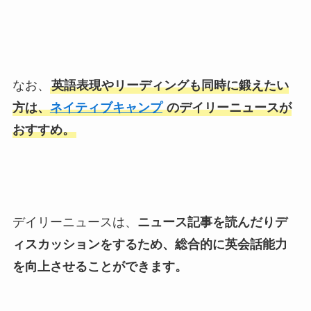
なお、
英語表現やリーディングも同時に鍛えたい
方は、
ネイティブキャンプ
のデイリーニュースが
おすすめ。
デイリーニュースは、
ニュース記事を読んだりデ
ィスカッションをするため、総合的に英会話能力
を向上させることができます。