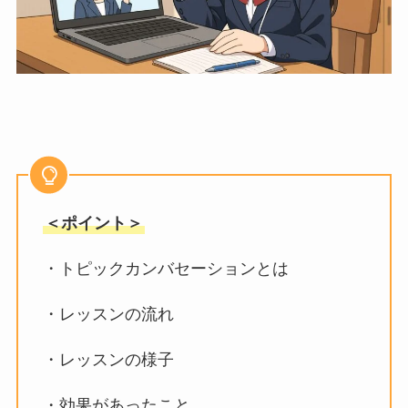
＜ポイント＞
・トピックカンバセーションとは
・レッスンの流れ
・レッスンの様子
・効果があったこと