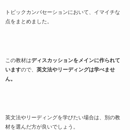
トピックカンバセーションにおいて、イマイチな
点をまとめました。
この教材は
ディスカッションをメインに作られて
います
ので、
英文法やリーディングは学べませ
ん。
英文法やリーディングを学びたい場合は、別の教
材を選んだ方が良いでしょう。