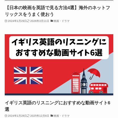
【日本の映画を英語で見る方法4選】海外のネットフ
リックスをうまく使おう
2024年1月29日
2026年3月11日
映画・ドラマ
イギリス英語のリスニングにおすすめな動画サイト6
選
2024年1月28日
2025年12月6日
映画・ドラマ