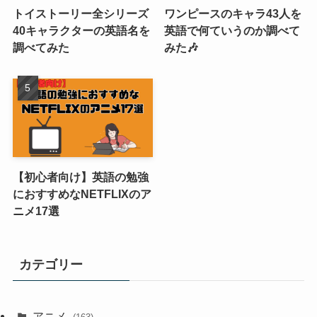
トイストーリー全シリーズ
ワンピースのキャラ43人を
40キャラクターの英語名を
英語で何ていうのか調べて
調べてみた
みた🎶
【初心者向け】英語の勉強
におすすめなNETFLIXのア
ニメ17選
カテゴリー
アニメ