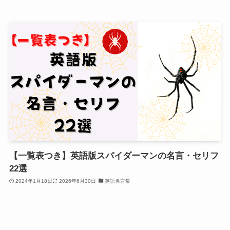
【一覧表つき】英語版スパイダーマンの名言・セリフ
22選
2024年1月18日
2026年6月30日
英語名言集